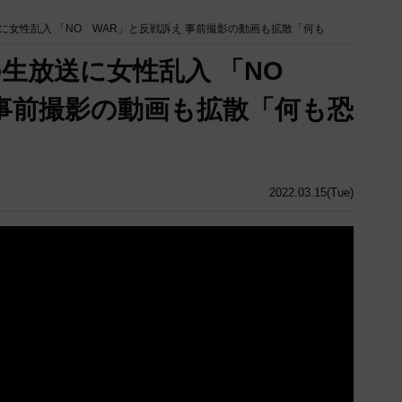
に女性乱入 「NO WAR」と反戦訴え 事前撮影の動画も拡散「何も
生放送に女性乱入 「NO
 事前撮影の動画も拡散「何も恐
2022.03.15(Tue)