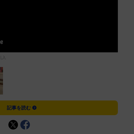
乱入
記事を読む