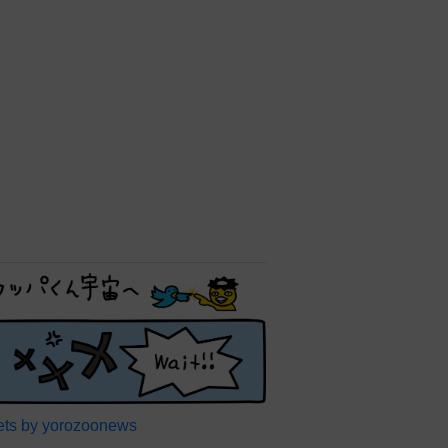
ts by yorozoonews