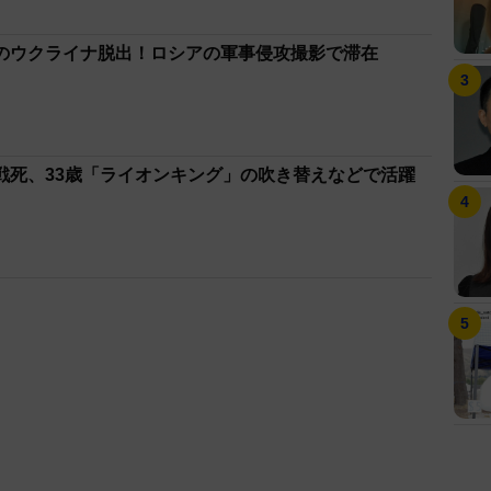
のウクライナ脱出！ロシアの軍事侵攻撮影で滞在
戦死、33歳「ライオンキング」の吹き替えなどで活躍