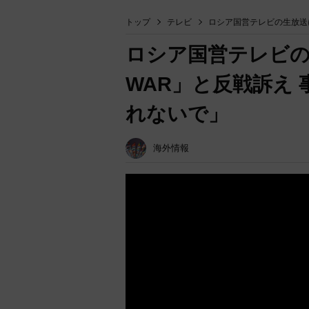
トップ
テレビ
ロシア国営テレビの生放送
ロシア国営テレビの
WAR」と反戦訴え
れないで」
海外情報