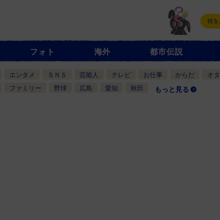
フォト
海外
都市伝説
エンタメ
ＳＮＳ
芸能人
テレビ
お仕事
からだ
オタ
ファミリー
野球
広島
愛知
秋田
もっと見る