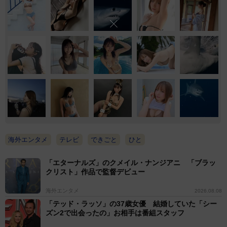
海外エンタメ
テレビ
できごと
ひと
「エターナルズ」のクメイル・ナンジアニ 「ブラッ
クリスト」作品で監督デビュー
海外エンタメ
2026.08.08
「テッド・ラッソ」の37歳女優 結婚していた「シー
ズン2で出会ったの」お相手は番組スタッフ