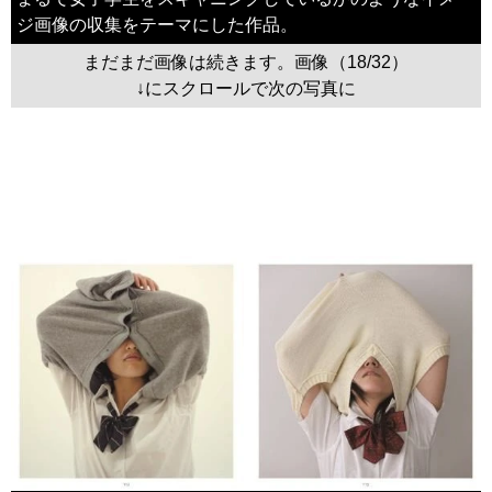
ジ画像の収集をテーマにした作品。
まだまだ画像は続きます。画像（18/32）
↓にスクロールで次の写真に