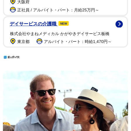
大阪府
正社員 / アルバイト・パート：月給25万円～
デイサービスの介護職
NEW
株式会社やまねメディカル かがやきデイサービス板橋
東京都
アルバイト・パート：時給1,470円～