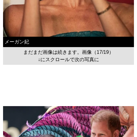
メーガン妃
まだまだ画像は続きます。画像（17/19）
↓にスクロールで次の写真に