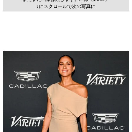
↓にスクロールで次の写真に