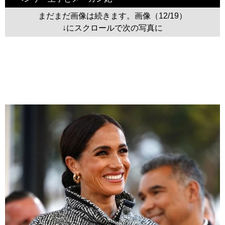
まだまだ画像は続きます。画像（12/19）
↓にスクロールで次の写真に