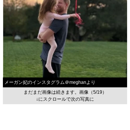
メーガン妃のインスタグラム＠meghanより
まだまだ画像は続きます。画像（5/19）
↓にスクロールで次の写真に