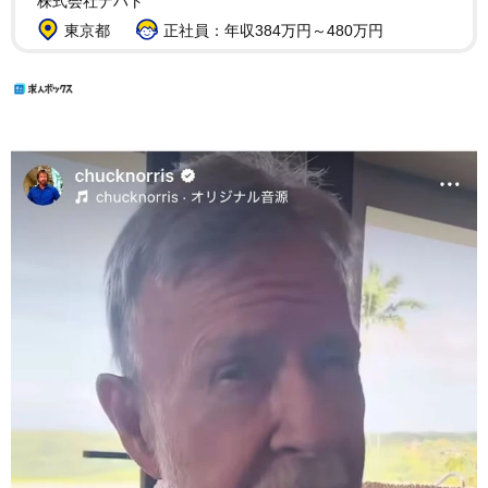
株式会社ナハト
東京都
正社員：年収384万円～480万円