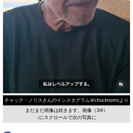
チャック・ノリスさんのインスタグラム＠chucknorrisより
まだまだ画像は続きます。画像（3/4）
↓にスクロールで次の写真に