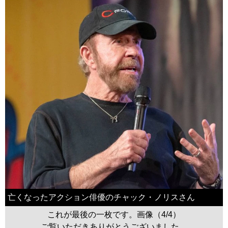
亡くなったアクション俳優のチャック・ノリスさん
これが最後の一枚です。画像（4/4）
ご覧いただきありがとうございました。