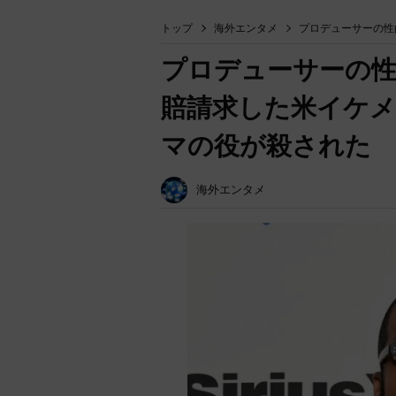
トップ
海外エンタメ
プロデューサーの性
プロデューサーの性
賠請求した米イケメ
マの役が殺された
海外エンタメ