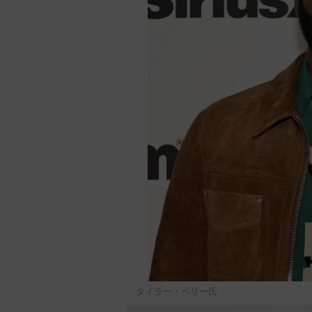
タイラー・ペリー氏