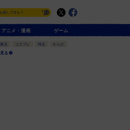
アニメ・漫画
ゲーム
東京
コスプレ
埼玉
からだ
見る