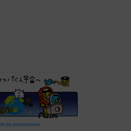
ts by yorozoonews