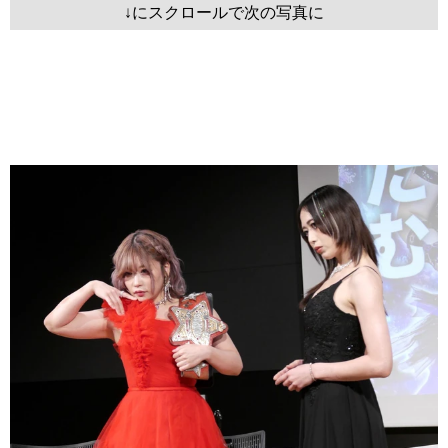
↓にスクロールで次の写真に