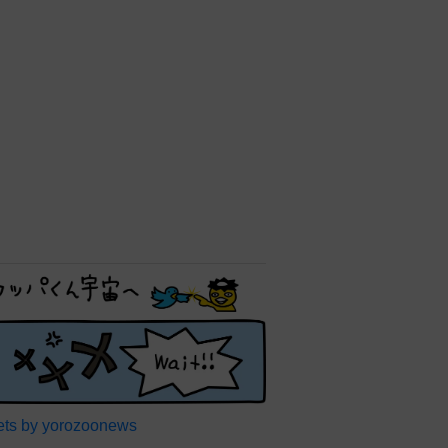
ts by yorozoonews