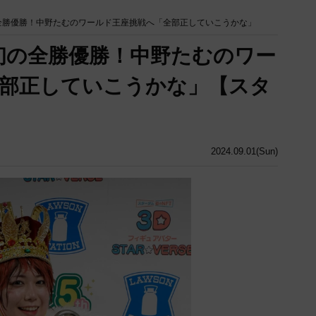
初の全勝優勝！中野たむのワールド王座挑戦へ「全部正していこうかな」
上初の全勝優勝！中野たむのワー
部正していこうかな」【スタ
2024.09.01(Sun)