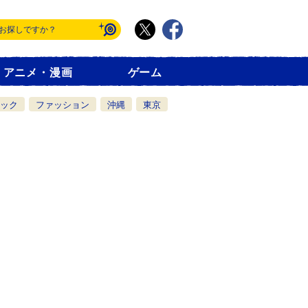
アニメ・漫画
ゲーム
ック
ファッション
沖縄
東京