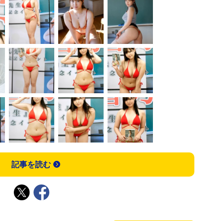
記事を読む