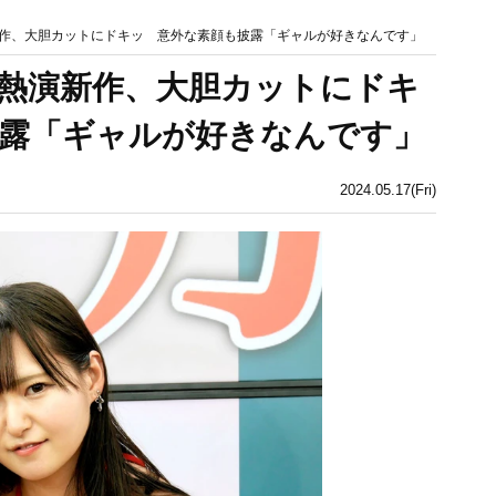
作、大胆カットにドキッ 意外な素顔も披露「ギャルが好きなんです」
熱演新作、大胆カットにドキ
露「ギャルが好きなんです」
2024.05.17(Fri)