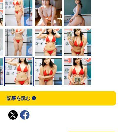
記事を読む