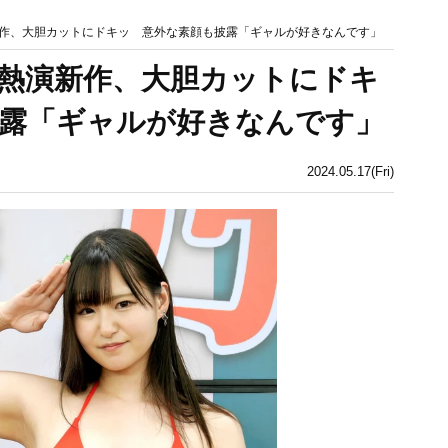
作、大胆カットにドキッ 意外な素顔も披露「ギャルが好きなんです」
熱演新作、大胆カットにドキ
露「ギャルが好きなんです」
2024.05.17(Fri)