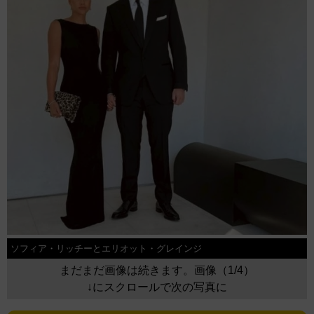
ソフィア・リッチーとエリオット・グレインジ
まだまだ画像は続きます。画像（1/4）
↓にスクロールで次の写真に