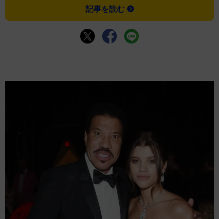
記事を読む