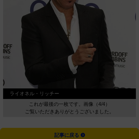
ライオネル・リッチー
これが最後の一枚です。画像（4/4）
ご覧いただきありがとうございました。
記事に戻る