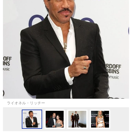
ライオネル・リッチー