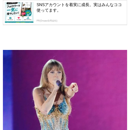
SNSアカウントを着実に成長。実はみんなココ
使ってます。
PR(Dreaw合同会社)