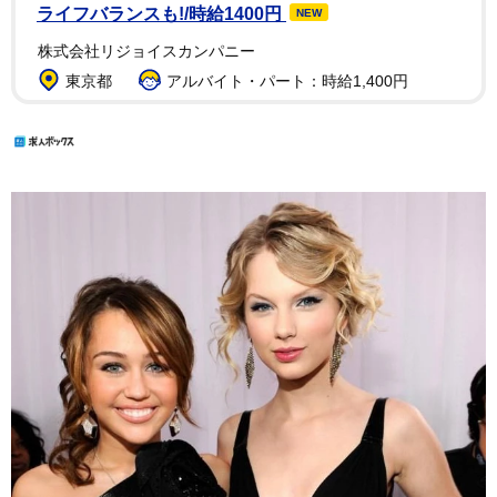
ライフバランスも!/時給1400円
NEW
株式会社リジョイスカンパニー
東京都
アルバイト・パート：時給1,400円