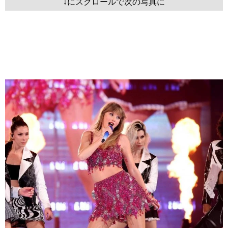
↓にスクロールで次の写真に