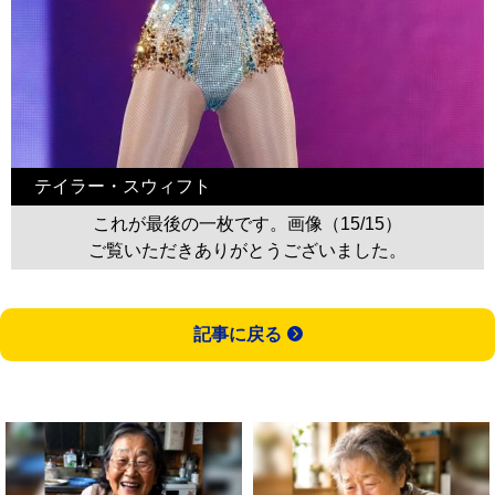
テイラー・スウィフト
これが最後の一枚です。画像（15/15）
ご覧いただきありがとうございました。
記事に戻る