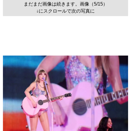
まだまだ画像は続きます。画像（5/15）
↓にスクロールで次の写真に