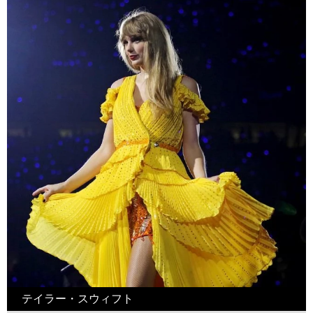
テイラー・スウィフト