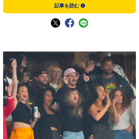
記事を読む