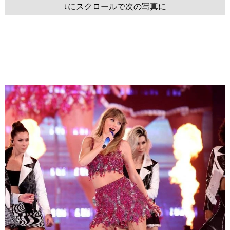
↓にスクロールで次の写真に