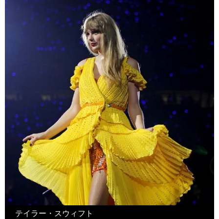
テイラー・スウィフト