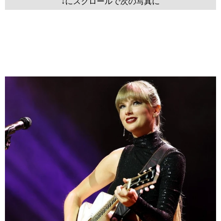
↓にスクロールで次の写真に