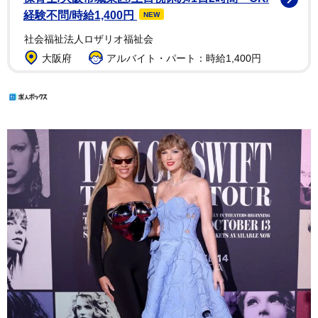
経験不問/時給1,400円
NEW
社会福祉法人ロザリオ福祉会
大阪府
アルバイト・パート：時給1,400円