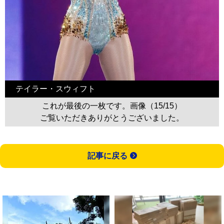
テイラー・スウィフト
これが最後の一枚です。画像（15/15）
ご覧いただきありがとうございました。
記事に戻る