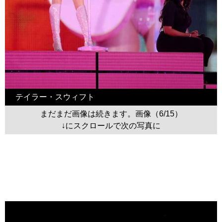
テイラー・スウィフト
まだまだ画像は続きます。画像（6/15）
↓にスクロールで次の写真に