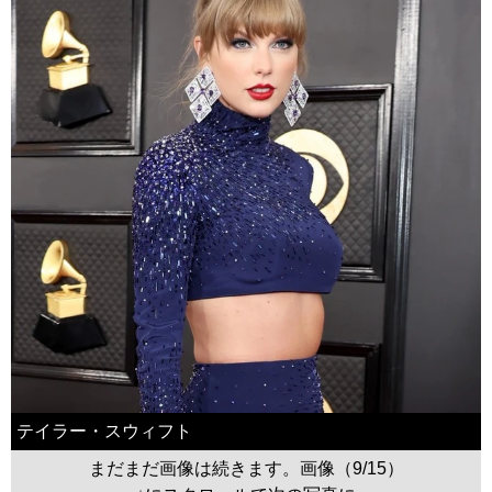
テイラー・スウィフト
まだまだ画像は続きます。画像（9/15）