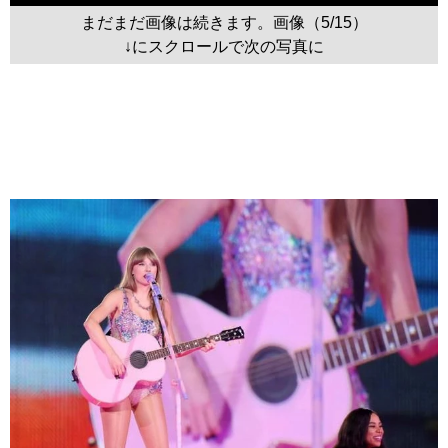
まだまだ画像は続きます。画像（5/15）
↓にスクロールで次の写真に