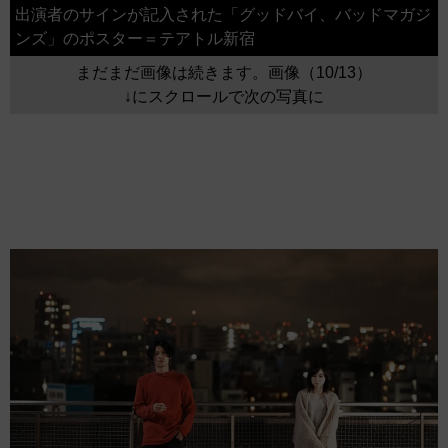
出演者のサインが記入された「グッドバイ、バッドマガジ
ンズ」のポスター＝テアトル新宿
まだまだ画像は続きます。画像（10/13）
↓にスクロールで次の写真に