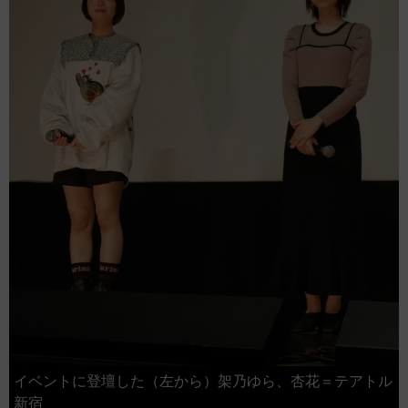
イベントに登壇した（左から）架乃ゆら、杏花＝テアトル
新宿