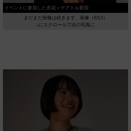
イベントに参加した杏花＝テアトル新宿
まだまだ画像は続きます。画像（6/13）
↓にスクロールで次の写真に