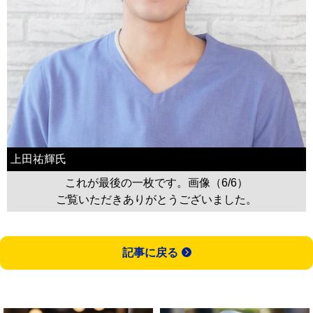
上田祐輝氏
これが最後の一枚です。画像（6/6）
ご覧いただきありがとうございました。
記事に戻る