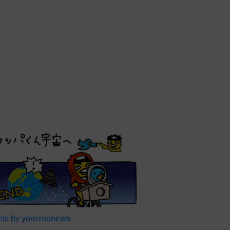
ts by yorozoonews