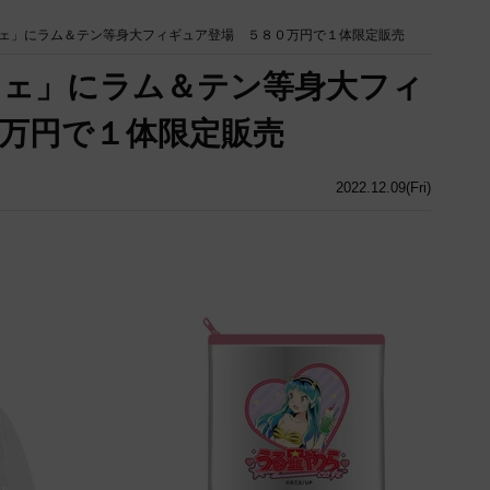
ェ」にラム＆テン等身大フィギュア登場 ５８０万円で１体限定販売
フェ」にラム＆テン等身大フィ
万円で１体限定販売
2022.12.09(Fri)