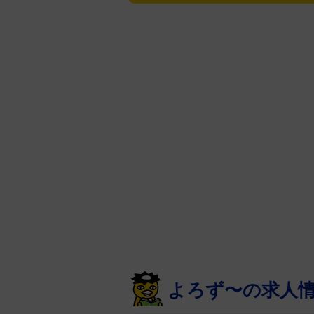
よろず〜の求人