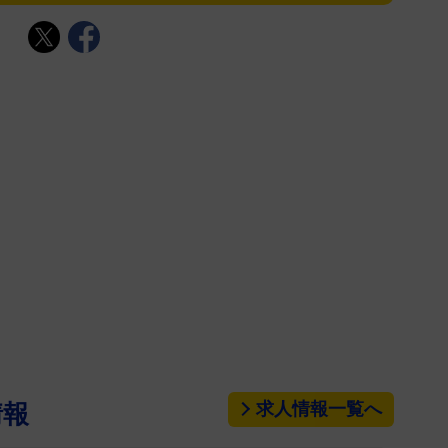
求人情報一覧へ
情報