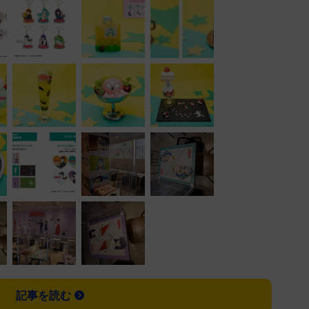
記事を読む