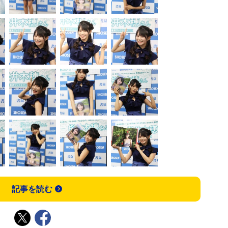
記事を読む