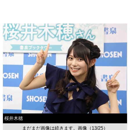
桜井木穂
まだまだ画像は続きます。画像（13/25）