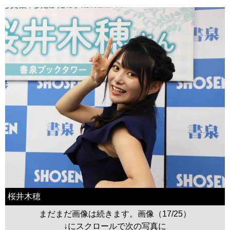
桜井木穂
まだまだ画像は続きます。画像（17/25）
↓にスクロールで次の写真に