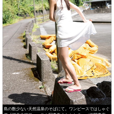
島の数少ない天然温泉のそばにて。ワンピースではしゃぐ