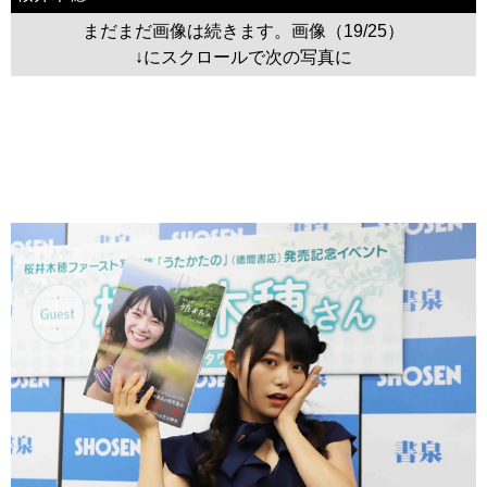
まだまだ画像は続きます。画像（19/25）
↓にスクロールで次の写真に