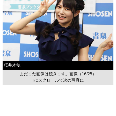
桜井木穂
まだまだ画像は続きます。画像（16/25）
↓にスクロールで次の写真に