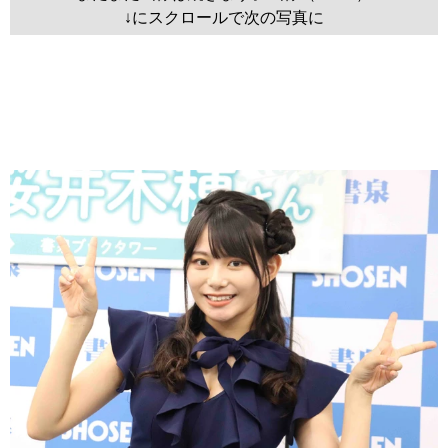
↓にスクロールで次の写真に