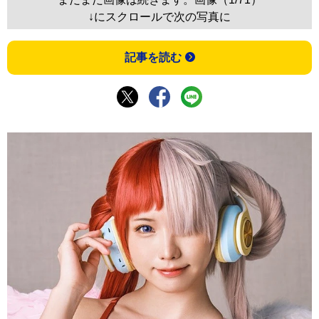
↓にスクロールで次の写真に
記事を読む