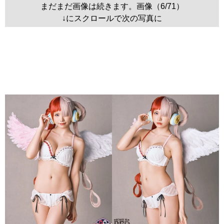
まだまだ画像は続きます。画像（6/71）
↓にスクロールで次の写真に