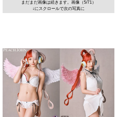
まだまだ画像は続きます。画像（5/71）
↓にスクロールで次の写真に