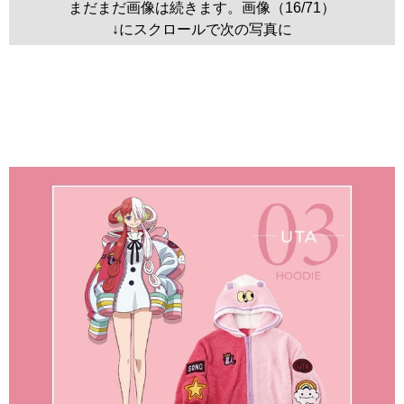
まだまだ画像は続きます。画像（16/71）
↓にスクロールで次の写真に