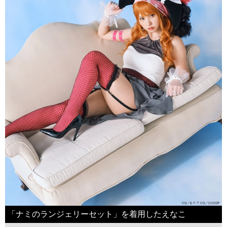
「ナミのランジェリーセット」を着用したえなこ