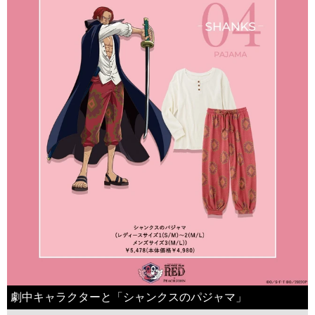
劇中キャラクターと「シャンクスのパジャマ」