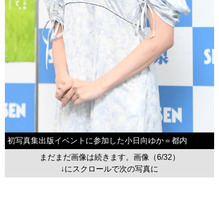
初写真集出版イベントに参加した小日向ゆか＝都内
まだまだ画像は続きます。画像（6/32）
↓にスクロールで次の写真に