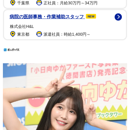
千葉県
正社員：月給30万円～34万円
病院の医師事務・作業補助スタッフ
NEW
株式会社H&L
東京都
派遣社員：時給1,400円～