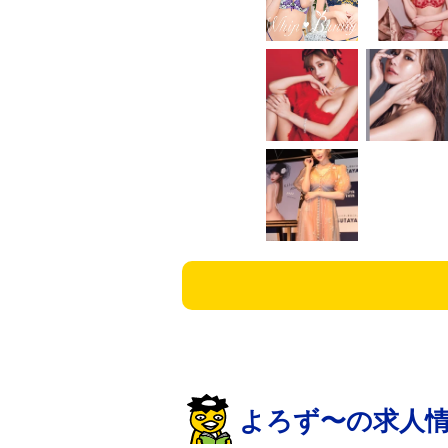
よろず〜の求人