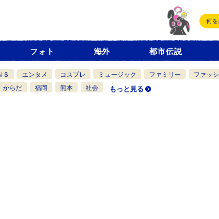
フォト
海外
都市伝説
ＮＳ
エンタメ
コスプレ
ミュージック
ファミリー
ファッシ
からだ
福岡
熊本
社会
もっと見る