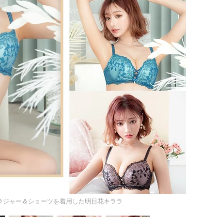
新作ブラジャー＆ショーツを着用した明日花キララ