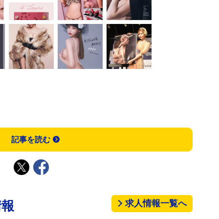
記事を読む
求人情報一覧へ
情報