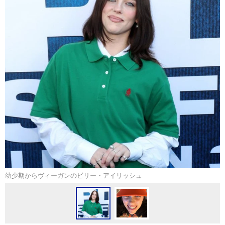
幼少期からヴィーガンのビリー・アイリッシュ