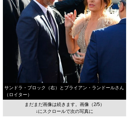
サンドラ・ブロック（右）とブライアン・ランドールさん
（ロイター）
まだまだ画像は続きます。画像（2/5）
↓にスクロールで次の写真に