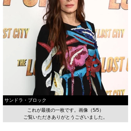
サンドラ・ブロック
これが最後の一枚です。画像（5/5）
ご覧いただきありがとうございました。