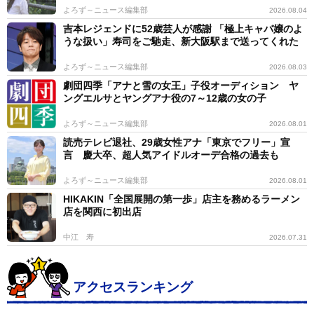
よろず～ニュース編集部
2026.08.04
吉本レジェンドに52歳芸人が感謝 「極上キャバ嬢のよ
うな扱い」寿司をご馳走、新大阪駅まで送ってくれた
よろず～ニュース編集部
2026.08.03
劇団四季「アナと雪の女王」子役オーディション ヤ
ングエルサとヤングアナ役の7～12歳の女の子
よろず～ニュース編集部
2026.08.01
読売テレビ退社、29歳女性アナ「東京でフリー」宣
言 慶大卒、超人気アイドルオーデ合格の過去も
よろず～ニュース編集部
2026.08.01
HIKAKIN「全国展開の第一歩」店主を務めるラーメン
店を関西に初出店
中江 寿
2026.07.31
アクセスランキング