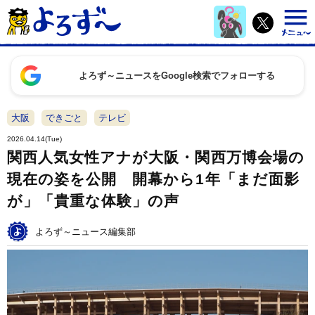
よろず～ニュースをGoogle検索でフォローする
大阪
できごと
テレビ
2026.04.14(Tue)
関西人気女性アナが大阪・関西万博会場の
現在の姿を公開 開幕から1年「まだ面影
が」「貴重な体験」の声
よろず～ニュース編集部