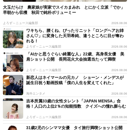
大玉だらけ 農家娘が実家でスイカまみれ とにかく立派「でか」
早朝から収穫 秋田で純朴ボリューミー
よろず～ニュース編集部
2026.08.06
ワキちら、腰くね、ぴったりニット「ロングヘアお姉
さん♡」に変身した天羽希純、違うところに目が奪わ
れる！
よろず～ニュース編集部
2026.08.06
「AIかと思うぐらい綺麗な人」22歳、高身長女優 美
肩ショット公開 長岡花火大会抽選当たって満喫
よろず～ニュース編集部
2026.08.06
新恋人はネイマールの元カノ ショーン・メンデスが
誕生日祝う動画投稿「僕の人生を変えてくれた」
海外エンタメ
2026.08.06
吉本所属33歳の女性タレント「JAPAN MENSA」合
格！人口の上位2％の知能指数 クイズへの憧れ膨らむ
よろず～ニュース編集部
2026.08.06
31歳2児のシンママ女優 タイ旅行満喫ショット公開