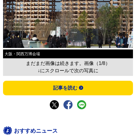
大阪・関西万博会場
まだまだ画像は続きます。画像（1/8）
↓にスクロールで次の写真に
記事を読む
おすすめニュース