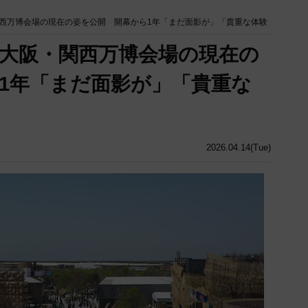
西万博会場の現在の姿を公開 開幕から1年「まだ面影が」「貴重な体験
大阪・関西万博会場の現在の
1年「まだ面影が」「貴重な
2026.04.14(Tue)