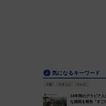
気になるキーワード
大阪
できごと
テレビ
18年間のグラビア
な挑戦を報告「すご