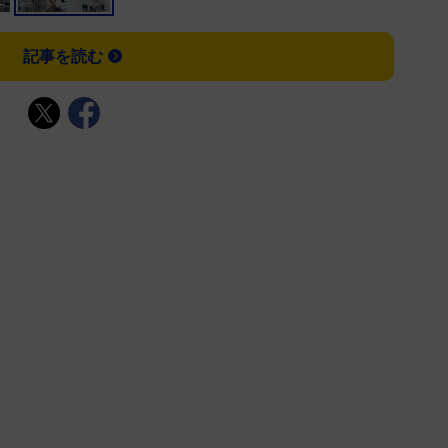
記事を読む