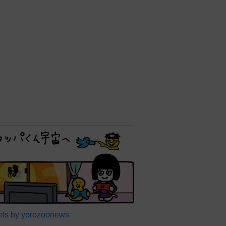
ts by yorozoonews