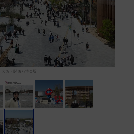
大阪・関西万博会場