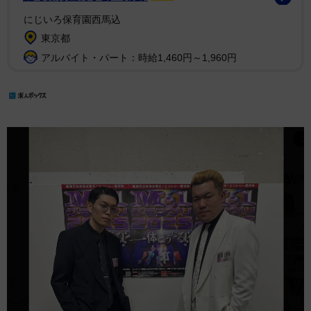
にじいろ保育園西馬込
東京都
アルバイト・パート：時給1,460円～1,960円