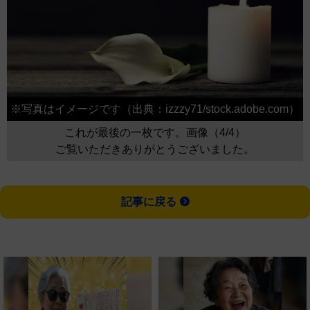
※写真はイメージです（出典：izzzy71/stock.adobe.com）
これが最後の一枚です。画像（4/4）
ご覧いただきありがとうございました。
記事に戻る