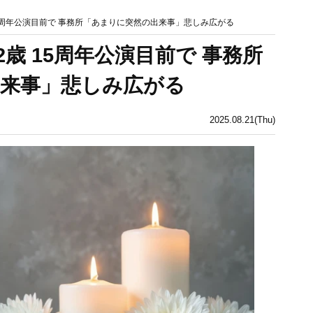
15周年公演目前で 事務所「あまりに突然の出来事」悲しみ広がる
2歳 15周年公演目前で 事務所
来事」悲しみ広がる
2025.08.21(Thu)