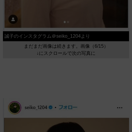
誠子のインスタグラム＠seiko_1204より
まだまだ画像は続きます。画像（6/15）
↓にスクロールで次の写真に