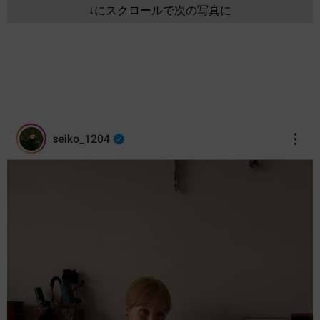
↓にスクロールで次の写真に