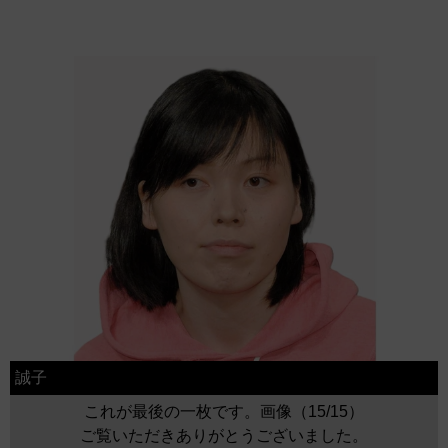
誠子
これが最後の一枚です。画像（15/15）
ご覧いただきありがとうございました。