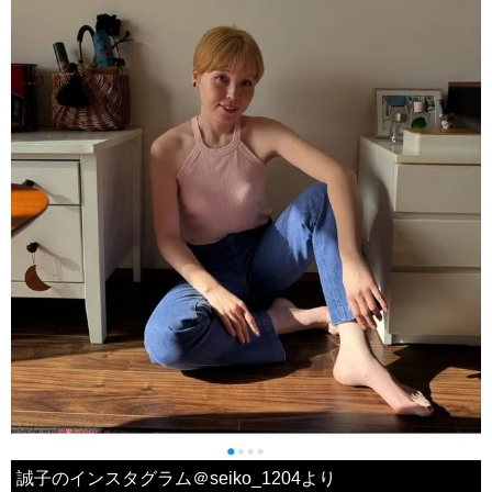
誠子のインスタグラム＠seiko_1204より