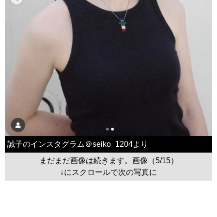
誠子のインスタグラム＠seiko_1204より
まだまだ画像は続きます。画像（5/15）
↓にスクロールで次の写真に