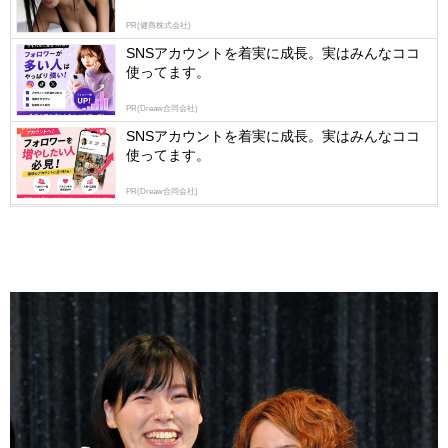
PR(健商株式会社)
SNSアカウントを着実に成長。実はみんなココ
使ってます。
PR(Dreaw合同会社)
SNSアカウントを着実に成長。実はみんなココ
使ってます。
PR(Dreaw合同会社)