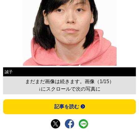
誠子
まだまだ画像は続きます。画像（1/15）
↓にスクロールで次の写真に
記事を読む