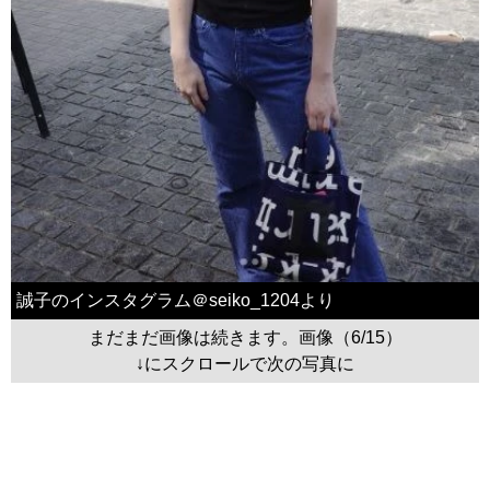
誠子のインスタグラム＠seiko_1204より
まだまだ画像は続きます。画像（6/15）
↓にスクロールで次の写真に