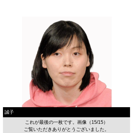
誠子
これが最後の一枚です。画像（15/15）
ご覧いただきありがとうございました。