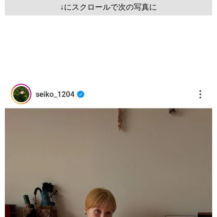
↓にスクロールで次の写真に