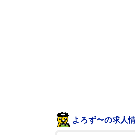
よろず〜の求人