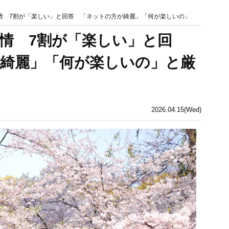
事情 7割が「楽しい」と回答 「ネットの方が綺麗」「何が楽しいの」
事情 7割が「楽しい」と回
綺麗」「何が楽しいの」と厳
2026.04.15(Wed)