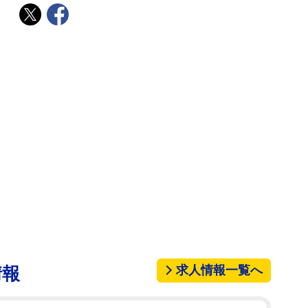
求人情報一覧へ
情報