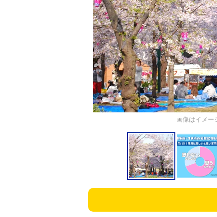
画像はイメージです