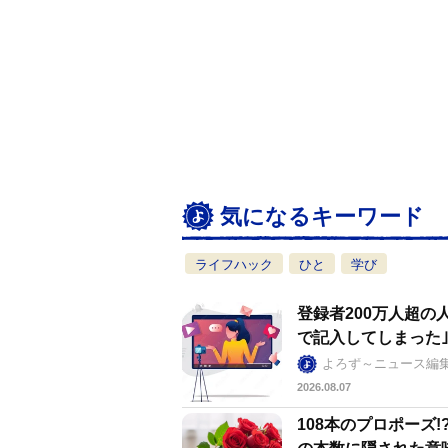
気になるキーワード
ライフハック
ひと
学び
登録者200万人超の
で記入してしまった
よろず～ニュース編
2026.08.07
108本のプロポーズ