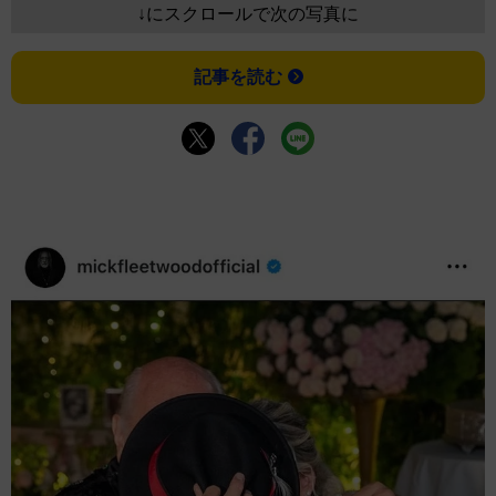
↓にスクロールで次の写真に
記事を読む