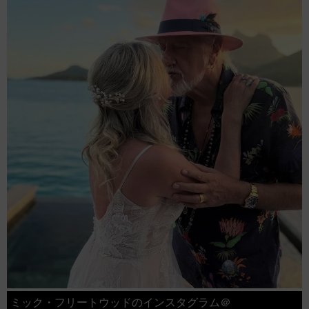
ミック・フリートウッドのインスタグラム＠