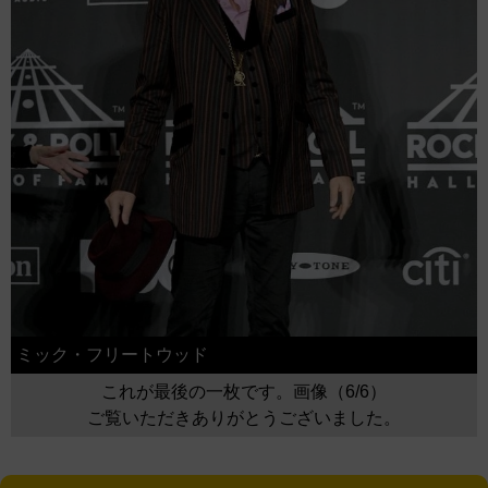
ミック・フリートウッド
これが最後の一枚です。画像（6/6）
ご覧いただきありがとうございました。