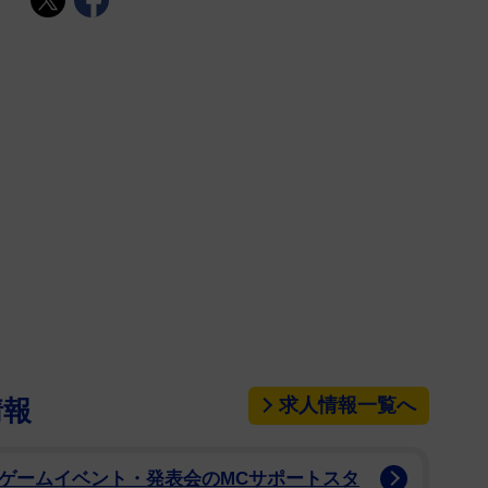
求人情報一覧へ
情報
・ゲームイベント・発表会のMCサポートスタ