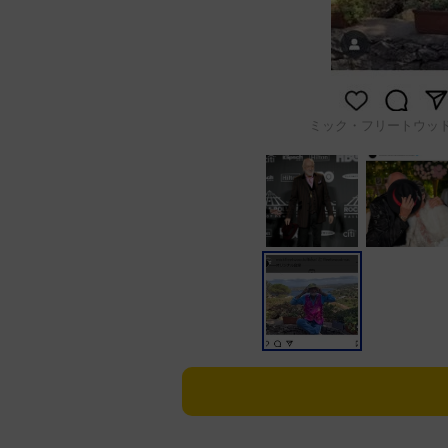
ミック・フリートウッドのイン