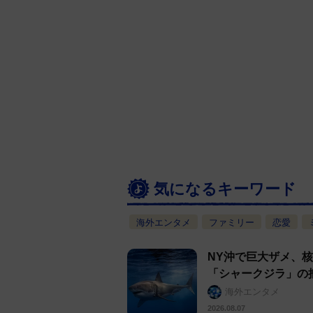
気になるキーワード
海外エンタメ
ファミリー
恋愛
NY沖で巨大ザメ、
「シャークジラ」の
海外エンタメ
2026.08.07