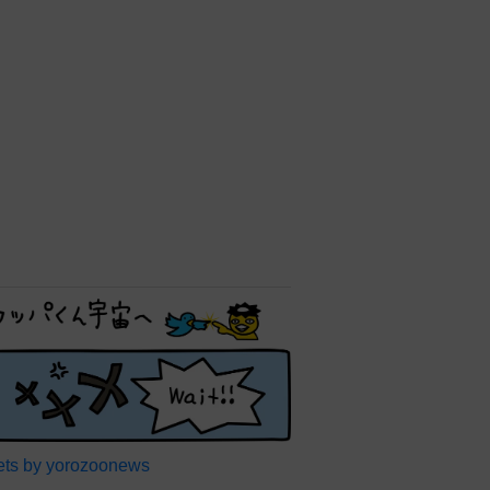
ts by yorozoonews