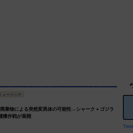
ミュージック
核廃棄物による突然変異体の可能性→シャーク＋ゴジラ
捕獲作戦が展開
Twee