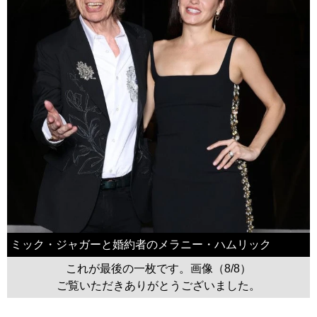
ミック・ジャガーと婚約者のメラニー・ハムリック
これが最後の一枚です。画像（8/8）
ご覧いただきありがとうございました。