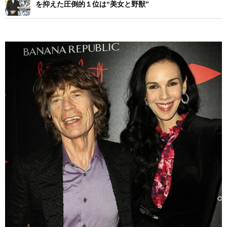
を抑えた圧倒的１位は“美女と野獣”