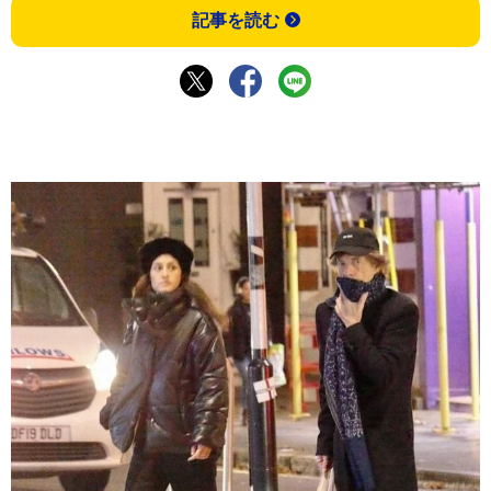
記事を読む