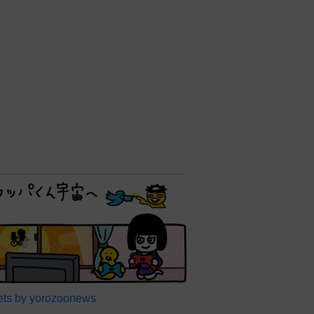
ts by yorozoonews