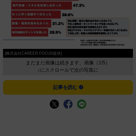
(株式会社CAREER FOCUS提供)
まだまだ画像は続きます。画像（1/5）
↓にスクロールで次の写真に
記事を読む