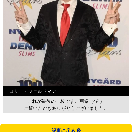
コリー・フェルドマン
これが最後の一枚です。画像（4/4）
ご覧いただきありがとうございました。
記事に戻る