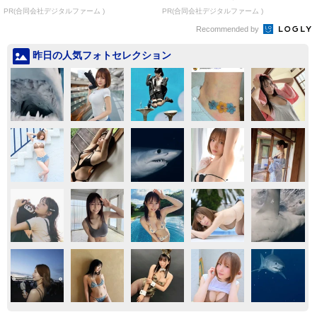
PR(合同会社デジタルファーム )
PR(合同会社デジタルファーム )
Recommended by
昨日の人気フォトセレクション