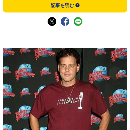
記事を読む