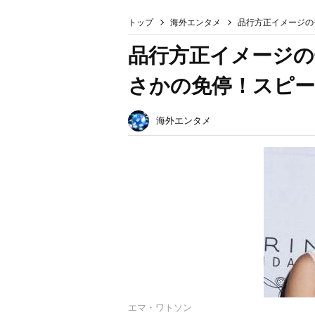
トップ
海外エンタメ
品行方正イメージの
品行方正イメージの
さかの免停！スピー
海外エンタメ
エマ・ワトソン