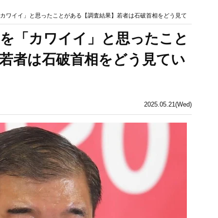
「カワイイ」と思ったことがある【調査結果】若者は石破首相をどう見て
相を「カワイイ」と思ったこと
若者は石破首相をどう見てい
2025.05.21(Wed)