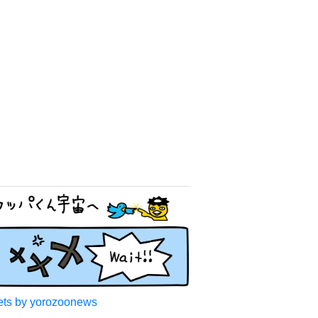
ts by yorozoonews