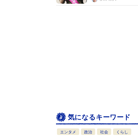
気になるキーワード
エンタメ
政治
社会
くらし