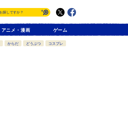
アニメ・漫画
ゲーム
からだ
どうぶつ
コスプレ