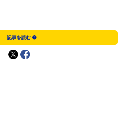
記事を読む