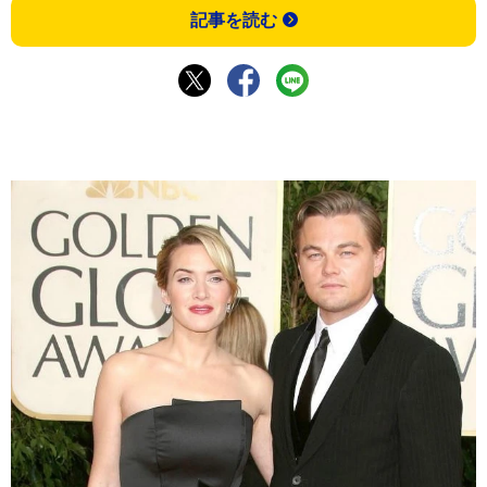
記事を読む