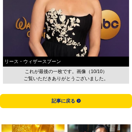
リース・ウィザースプーン
これが最後の一枚です。画像（10/10）
ご覧いただきありがとうございました。
記事に戻る