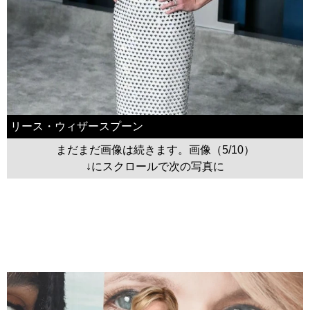
リース・ウィザースプーン
まだまだ画像は続きます。画像（5/10）
↓にスクロールで次の写真に