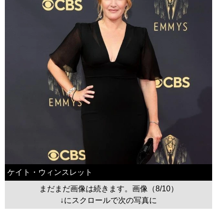
ケイト・ウィンスレット
まだまだ画像は続きます。画像（8/10）
↓にスクロールで次の写真に