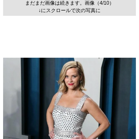
まだまだ画像は続きます。画像（4/10）
↓にスクロールで次の写真に