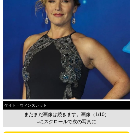
ケイト・ウィンスレット
まだまだ画像は続きます。画像（1/10）
↓にスクロールで次の写真に