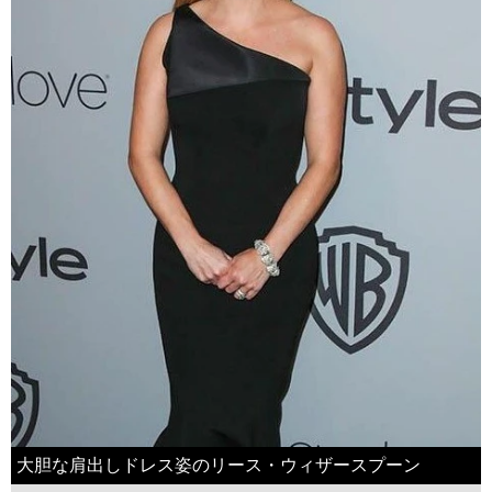
大胆な肩出しドレス姿のリース・ウィザースプーン