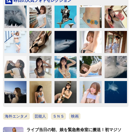
昨日の人気フォトセレクション
海外エンタメ
芸能人
ＳＮＳ
映画
ライブ当日の朝、娘を緊急救命室に搬送！初マジソ