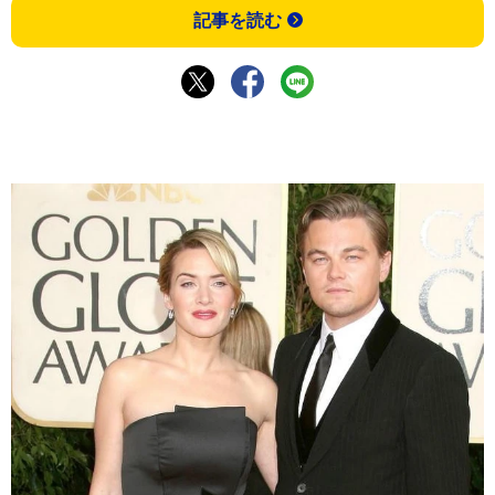
記事を読む