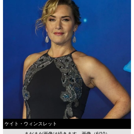
ケイト・ウィンスレット
まだまだ画像は続きます。画像（6/10）