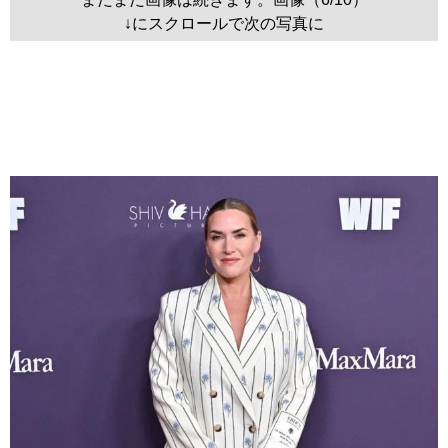
↓にスクロールで次の写真に