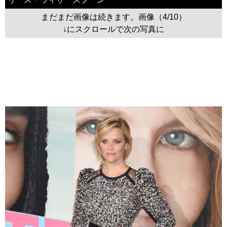
まだまだ画像は続きます。画像（4/10）
↓にスクロールで次の写真に