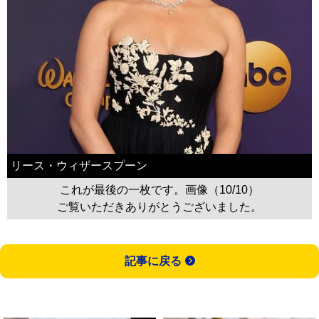
リース・ウィザースプーン
これが最後の一枚です。画像（10/10）
ご覧いただきありがとうございました。
記事に戻る