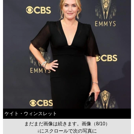
ケイト・ウィンスレット
まだまだ画像は続きます。画像（8/10）
↓にスクロールで次の写真に