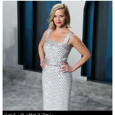
リース・ウィザースプーン