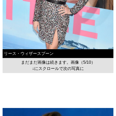
リース・ウィザースプーン
まだまだ画像は続きます。画像（5/10）
↓にスクロールで次の写真に