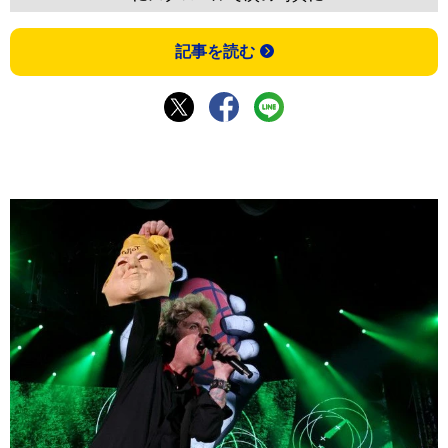
記事を読む