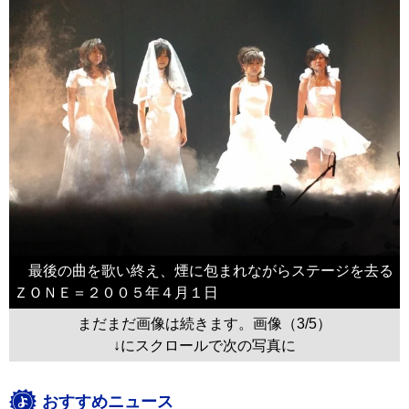
最後の曲を歌い終え、煙に包まれながらステージを去る
ＺＯＮＥ＝２００５年４月１日
まだまだ画像は続きます。画像（3/5）
↓にスクロールで次の写真に
おすすめニュース