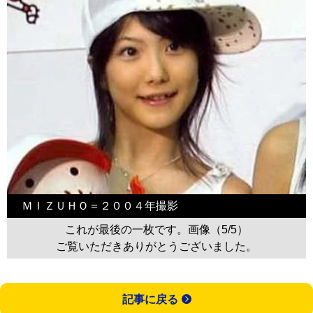
ＭＩＺＵＨＯ＝２００４年撮影
これが最後の一枚です。画像（5/5）
ご覧いただきありがとうございました。
記事に戻る