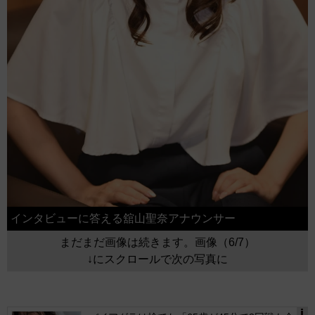
インタビューに答える舘山聖奈アナウンサー
まだまだ画像は続きます。画像（6/7）
↓にスクロールで次の写真に