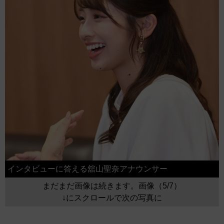
インタビューに答える舘山聖奈アナウンサー
まだまだ画像は続きます。画像（5/7）
↓にスクロールで次の写真に