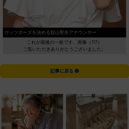
ガッツポーズを決める舘山聖奈アナウンサー
これが最後の一枚です。画像（7/7）
ご覧いただきありがとうございました。
記事に戻る