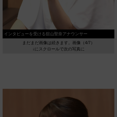
インタビューを受ける舘山聖奈アナウンサー
まだまだ画像は続きます。画像（4/7）
↓にスクロールで次の写真に