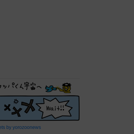
ts by yorozoonews