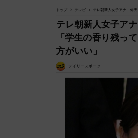
トップ
テレビ
テレ朝新人女子アナ 仰天
テレ朝新人女子アナ
「学生の香り残って
方がいい」
デイリースポーツ