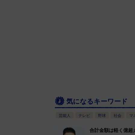
気になるキーワード
芸能人
テレビ
野球
社会
マ
合計金額は軽く億超