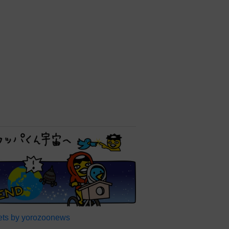
ts by yorozoonews