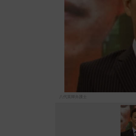
八代英輝弁護士