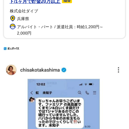
ト/1ヶ月で貯金20万以上
NEW
株式会社ダイブ
兵庫県
アルバイト・パート / 派遣社員：時給1,200円～
2,000円