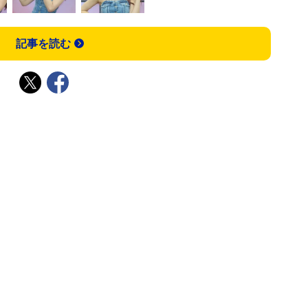
記事を読む