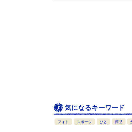
気になるキーワード
フォト
スポーツ
ひと
商品